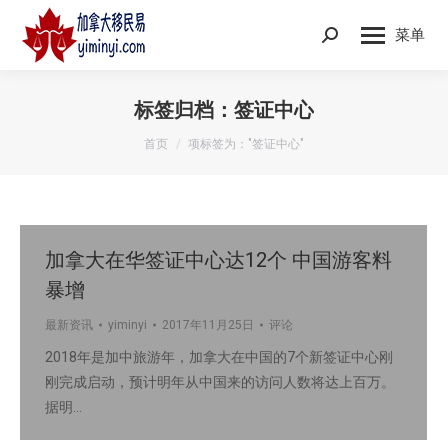
菜单
Search:
标签归档：
签证中心
您在这里：
首页
项标签为："签证中心"
加拿大在华签证中心达12个 中国游客料
暴增
最新资讯
yiminyi
2017年11月25日
评论
2018年是加中旅游年，加拿大在中国的7个新签证中心刚
刚完成启动，预计明年从中国来的访问人数将达上百万。
据明…