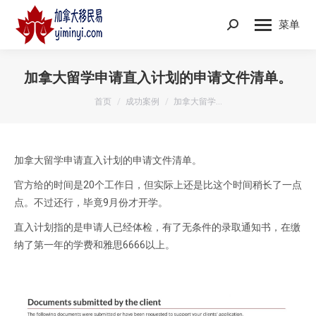
菜单
Search:
加拿大留学申请直入计划的申请文件清单。
您在这里：
首页
成功案例
加拿大留学…
加拿大留学申请直入计划的申请文件清单。
官方给的时间是20个工作日，但实际上还是比这个时间稍长了一点
点。不过还行，毕竟9月份才开学。
直入计划指的是申请人已经体检，有了无条件的录取通知书，在缴
纳了第一年的学费和雅思6666以上。