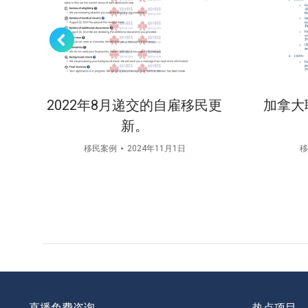
2022年8月递交的自雇移民更
加拿大
新。
移民案例
2024年11月1日
移
直播免费咨询
热点项目