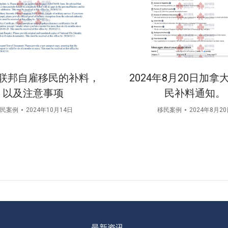
联邦自雇移民的补料，
2024年8月20日加拿
以及注意事项
民补料通知。
民案例
2024年10月14日
移民案例
2024年8月2
最新资讯