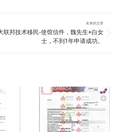
未来的文章
大联邦技术移民-使馆信件，魏先生+白女
士，不到1年申请成功。